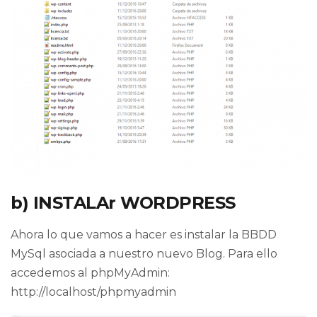
b) INSTALAr WORDPRESS
Ahora lo que vamos a hacer es instalar la BBDD
MySql asociada a nuestro nuevo Blog. Para ello
accedemos al phpMyAdmin:
http://localhost/phpmyadmin