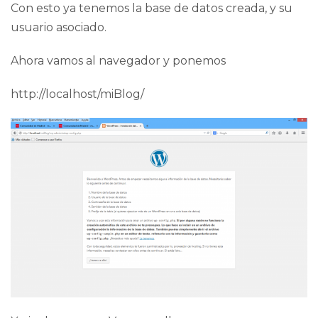
Con esto ya tenemos la base de datos creada, y su
usuario asociado.
Ahora vamos al navegador y ponemos
http://localhost/miBlog/