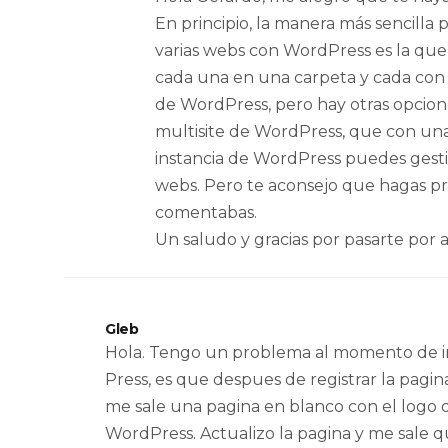
En principio, la manera más sencilla 
varias webs con WordPress es la qu
cada una en una carpeta y cada con 
de WordPress, pero hay otras opcio
multisite de WordPress, que con una
instancia de WordPress puedes gesti
webs. Pero te aconsejo que hagas p
comentabas.
Un saludo y gracias por pasarte por 
Gleb
Hola. Tengo un problema al momento de i
Press, es que despues de registrar la pagina
me sale una pagina en blanco con el logo 
WordPress. Actualizo la pagina y me sale q