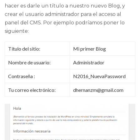
hacer es darle un título a nuestro nuevo Blog, y
crear el usuario administrador para el acceso al
panel del CMS. Por ejemplo podríamos poner lo
siguiente:
Título del sitio:
Mi primer Blog
Nombre de usuario:
Administrador
Contraseña :
N2016_NuevaPassword
Tu correo electrónico:
dhernanzm@gmail.com