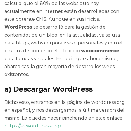
calcula, que el 80% de las webs que hay
actualmente en internet están desarrolladas con
este potente CMS. Aunque en sus inicios,
WordPress
se desarrolló para la gestión de
contenidos de un blog, en la actualidad, ya se usa
para blogs, webs corporativas o personales y con el
plugins de comercio electrónico
woocommerce
,
para tiendas virtuales. Es decir, que ahora mismo,
abarca casi la gran mayoría de desarrollos webs
existentes.
a) Descargar WordPress
Dicho esto, entramos en la página de wordpress.org
en español, y nos descargamos la última versión del
mismo. Lo puedes hacer pinchando en este enlace:
https://es.wordpress.org/