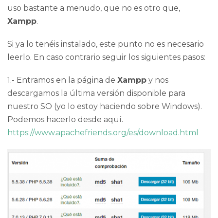
uso bastante a menudo, que no es otro que,
Xampp
.
Si ya lo tenéis instalado, este punto no es necesario
leerlo. En caso contrario seguir los siguientes pasos:
1.- Entramos en la página de
Xampp
y nos
descargamos la última versión disponible para
nuestro SO (yo lo estoy haciendo sobre Windows).
Podemos hacerlo desde aquí.
https://www.apachefriends.org/es/download.html