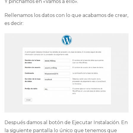
Y pinchamos en «Vamos a ello».
Rellenamos los datos con lo que acabamos de crear,
es decir:
Después damos al botón de Ejecutar Instalación. En
la siguiente pantalla lo único que tenemos que