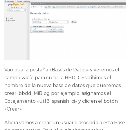
Vamos a la pestaña «Bases de Datos» y veremos el
campo vacío para crear la BBDD. Escribimos el
nombre de la nueva base de datos que queremos
crear, bbdd_MiBlog por ejemplo, asignamos el
Cotejamiento «utf8_spanish_ci» y clic en el botón
«Crear».
Ahora vamos a crear un usuario asociado a esta Base