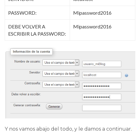
PASSWORD:
Mipassword2016
DEBE VOLVER A
Mipassword2016
ESCRIBIR LA PASSWORD:
Y nos vamos abajo del todo, y le damos a continuar.