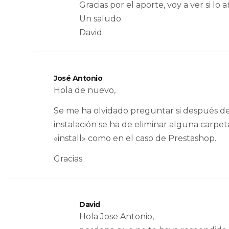
Gracias por el aporte, voy a ver si lo 
Un saludo
David
José Antonio
Hola de nuevo,
Se me ha olvidado preguntar si después de
instalación se ha de eliminar alguna carpet
«install» como en el caso de Prestashop.
Gracias.
David
Hola Jose Antonio,