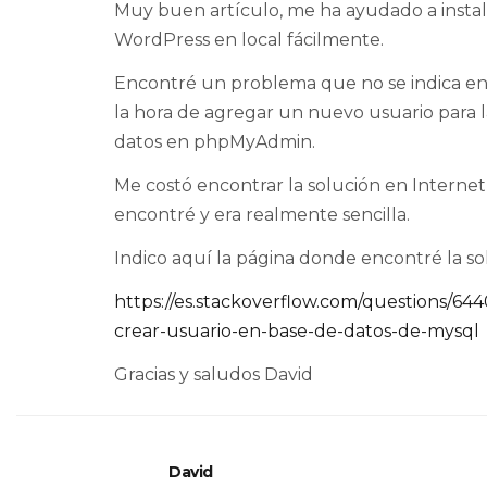
Muy buen artículo, me ha ayudado a instal
WordPress en local fácilmente.
Encontré un problema que no se indica en e
la hora de agregar un nuevo usuario para 
datos en phpMyAdmin.
Me costó encontrar la solución en Internet
encontré y era realmente sencilla.
Indico aquí la página donde encontré la so
https://es.stackoverflow.com/questions/64
crear-usuario-en-base-de-datos-de-mysql
Gracias y saludos David
David