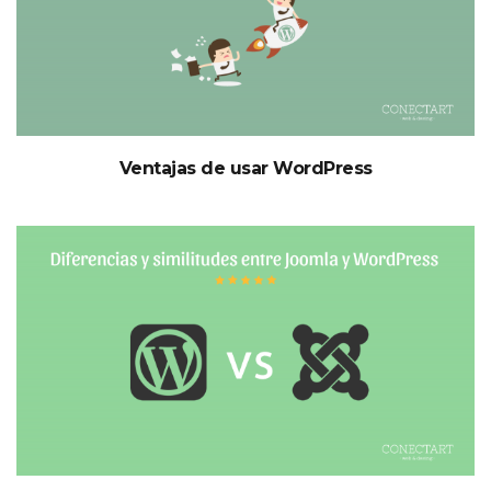
Ventajas de usar WordPress