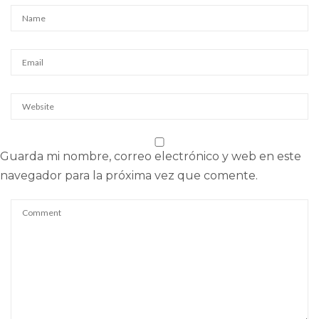
Guarda mi nombre, correo electrónico y web en este
navegador para la próxima vez que comente.