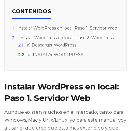
CONTENIDOS
1
Instalar WordPress en local: Paso 1. Servidor Web
2
Instalar WordPress en local: Paso 2. WordPress
2.1
a) Descargar WordPress
2.2
b) INSTALAr WORDPRESS
Instalar WordPress en local:
Paso 1. Servidor Web
Aunque existen muchos en el mercado, tanto para
Windows, Mac y Unix/Linux, yo para este manual voy
a usar el que creo que está más extendido y que