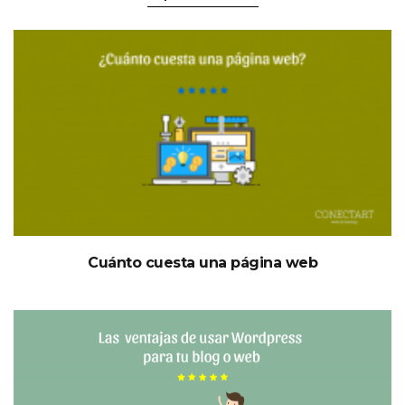
Cuánto cuesta una página web