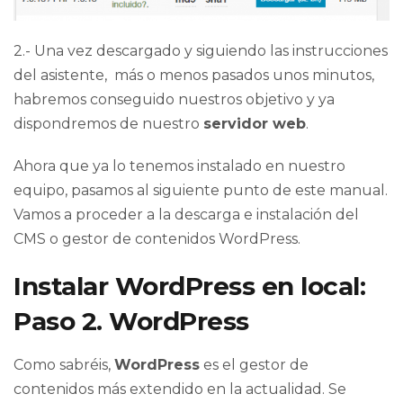
2.- Una vez descargado y siguiendo las instrucciones
del asistente, más o menos pasados unos minutos,
habremos conseguido nuestros objetivo y ya
dispondremos de nuestro
servidor web
.
Ahora que ya lo tenemos instalado en nuestro
equipo, pasamos al siguiente punto de este manual.
Vamos a proceder a la descarga e instalación del
CMS o gestor de contenidos WordPress.
Instalar WordPress en local:
Paso 2. WordPress
Como sabréis,
WordPress
es el gestor de
contenidos más extendido en la actualidad. Se