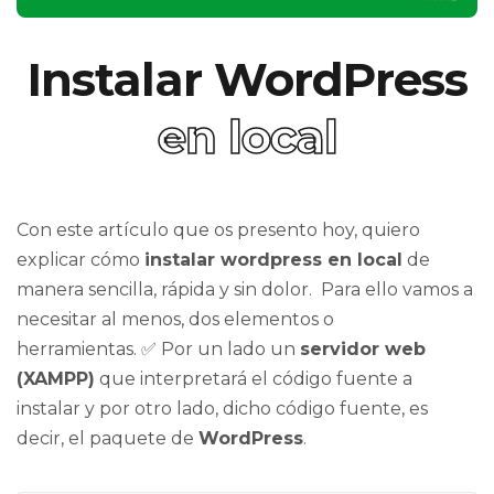
Instalar WordPress
en local
Con este artículo que os presento hoy, quiero
explicar cómo
instalar wordpress en local
de
manera sencilla, rápida y sin dolor. Para ello vamos a
necesitar al menos, dos elementos o
herramientas. ✅ Por un lado un
servidor web
(XAMPP)
que interpretará el código fuente a
instalar y por otro lado, dicho código fuente, es
decir, el paquete de
WordPress
.