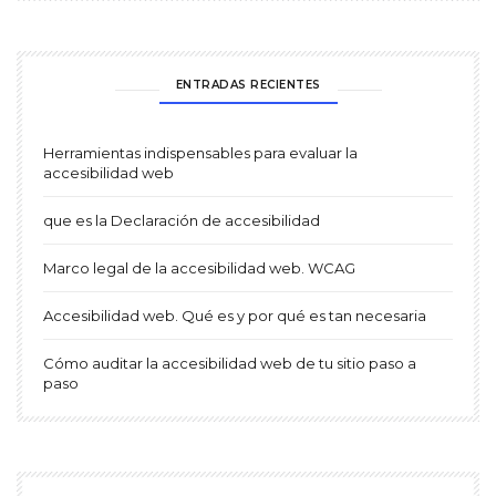
ENTRADAS RECIENTES
Herramientas indispensables para evaluar la
accesibilidad web
que es la Declaración de accesibilidad
Marco legal de la accesibilidad web. WCAG
Accesibilidad web. Qué es y por qué es tan necesaria
Cómo auditar la accesibilidad web de tu sitio paso a
paso