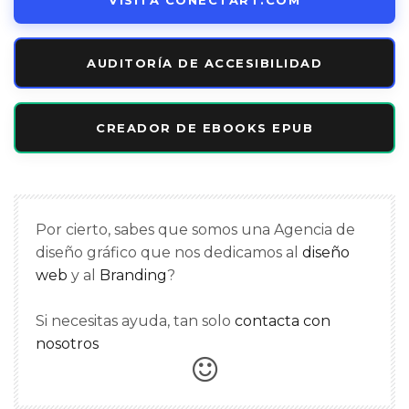
AUDITORÍA DE ACCESIBILIDAD
CREADOR DE EBOOKS EPUB
Por cierto, sabes que somos una Agencia de
diseño gráfico que nos dedicamos al
diseño
web
y al
Branding
?
Si necesitas ayuda, tan solo
contacta con
nosotros