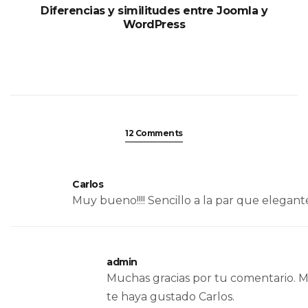
Diferencias y similitudes entre Joomla y
WordPress
12 Comments
Carlos
Muy bueno!!!! Sencillo a la par que elegant
admin
Muchas gracias por tu comentario. 
te haya gustado Carlos.