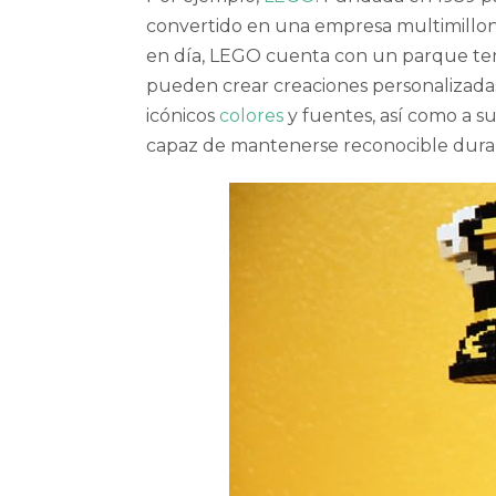
convertido en una empresa multimillona
en día, LEGO cuenta con un parque temá
pueden crear creaciones personalizadas
icónicos
colores
y fuentes, así como a su
capaz de mantenerse reconocible dura