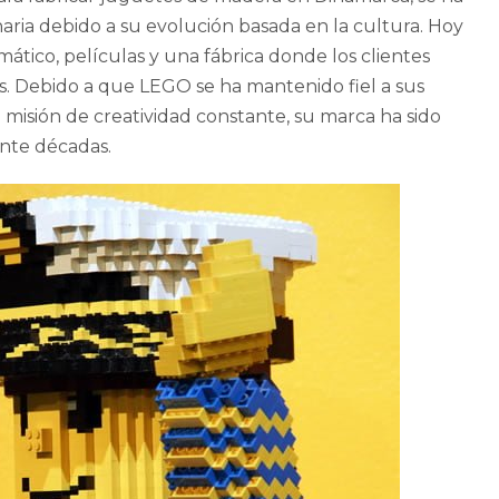
ria debido a su evolución basada en la cultura. Hoy
tico, películas y una fábrica donde los clientes
. Debido a que LEGO se ha mantenido fiel a sus
 misión de creatividad constante, su marca ha sido
nte décadas.