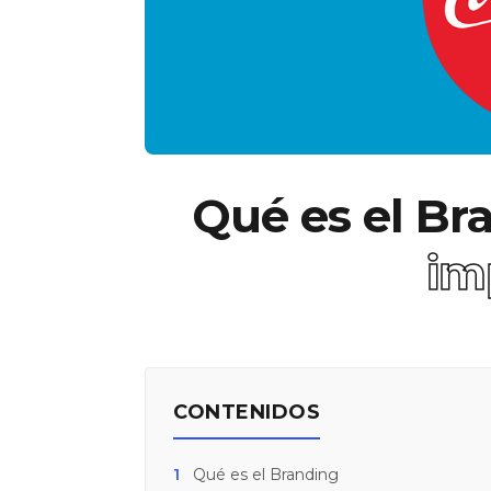
Qué es el Br
im
CONTENIDOS
1
Qué es el Branding