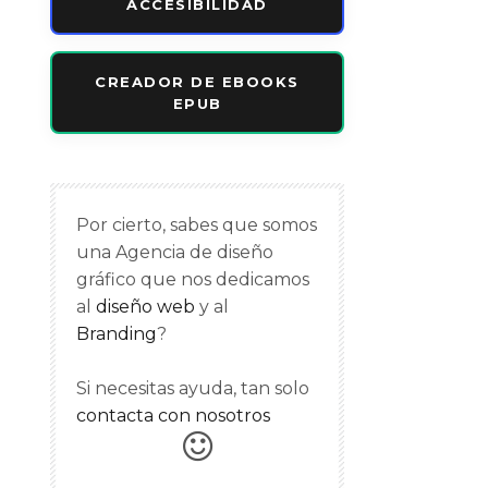
ACCESIBILIDAD
CREADOR DE EBOOKS
EPUB
Por cierto, sabes que somos
una Agencia de diseño
gráfico que nos dedicamos
al
diseño web
y al
Branding
?
Si necesitas ayuda, tan solo
contacta con nosotros