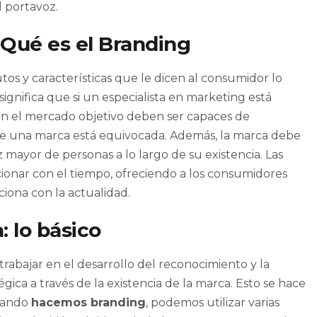
l portavoz.
 Qué es el Branding
tos y características que le dicen al consumidor lo
ignifica que si un especialista en marketing está
en el mercado objetivo deben ser capaces de
e una marca está equivocada. Además, la marca debe
mayor de personas a lo largo de su existencia. Las
onar con el tiempo, ofreciendo a los consumidores
iona con la actualidad.
 lo básico
rabajar en el desarrollo del reconocimiento y la
ica a través de la existencia de la marca. Esto se hace
Cuando
hacemos branding
, podemos utilizar varias