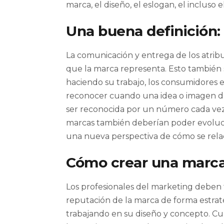
marca, el diseño, el eslogan, el incluso e
Una buena definición:
La comunicación y entrega de los atribu
que la marca representa. Esto también s
haciendo su trabajo, los consumidores 
reconocer cuando una idea o imagen d
ser reconocida por un número cada vez 
marcas también deberían poder evoluci
una nueva perspectiva de cómo se relac
Cómo crear una marca:
Los profesionales del marketing deben t
reputación de la marca de forma estratég
trabajando en su diseño y concepto. 