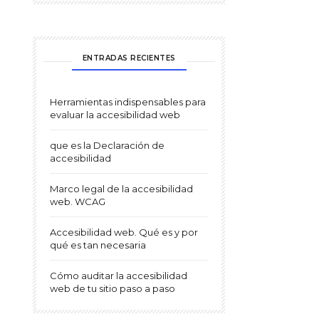
ENTRADAS RECIENTES
Herramientas indispensables para
evaluar la accesibilidad web
que es la Declaración de
accesibilidad
Marco legal de la accesibilidad
web. WCAG
Accesibilidad web. Qué es y por
qué es tan necesaria
Cómo auditar la accesibilidad
web de tu sitio paso a paso