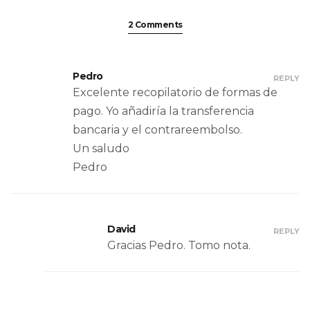
2 Comments
Pedro
REPLY
Excelente recopilatorio de formas de
pago. Yo añadiría la transferencia
bancaria y el contrareembolso.
Un saludo
Pedro
David
REPLY
Gracias Pedro. Tomo nota.