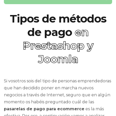
Tipos de métodos
de pago
en
Prestashop y
Joomla
Si vosotros sois del tipo de personas emprendedoras
que han decidido poner en marcha nuevos
negocios a través de Internet, seguro que en algún
momento os habéis preguntado cuál de las
pasarelas de pago para ecommerce
es la más
efectiva. Por eso, a continuación vamos a analizar