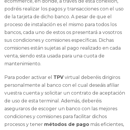
ecommerce, en donde, a través de esta conexión,
podréis realizar los pagos y transacciones con el uso
de la tarjeta de dicho banco. A pesar de que el
proceso de instalación es el mismo para todos los
bancos, cada uno de estos os presentará a vosotros
sus condiciones y comisiones específicas. Dichas
comisiones están sujetas al pago realizado en cada
venta, siendo esta usada para una cuota de
mantenimiento.
Para poder activar el
TPV
virtual deberéis dirigiros
personalmente al banco con el cual deseáis afiliar
vuestra cuenta y solicitar un contrato de aceptación
de uso de esta terminal. Además, deberéis
aseguraros de escoger un banco con las mejores
condiciones y comisiones para facilitar dichos
procesos y tener
métodos de pago
más eficientes,