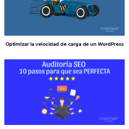
Optimizar la velocidad de carga de un WordPress