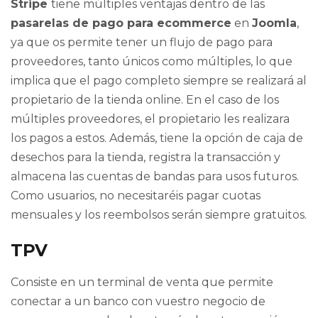
Stripe
tiene múltiples ventajas dentro de las
pasarelas de pago para ecommerce
en
Joomla
,
ya que os permite tener un flujo de pago para
proveedores, tanto únicos como múltiples, lo que
implica que el pago completo siempre se realizará al
propietario de la tienda online. En el caso de los
múltiples proveedores, el propietario les realizara
los pagos a estos. Además, tiene la opción de caja de
desechos para la tienda, registra la transacción y
almacena las cuentas de bandas para usos futuros.
Como usuarios, no necesitaréis pagar cuotas
mensuales y los reembolsos serán siempre gratuitos.
TPV
Consiste en un terminal de venta que permite
conectar a un banco con vuestro negocio de