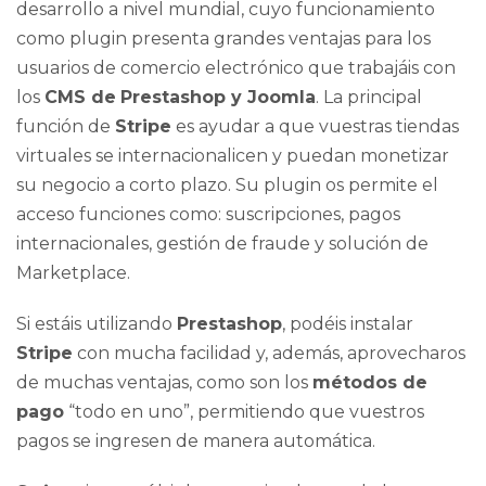
desarrollo a nivel mundial, cuyo funcionamiento
como plugin presenta grandes ventajas para los
usuarios de comercio electrónico que trabajáis con
los
CMS de
Prestashop y Joomla
. La principal
función de
Stripe
es ayudar a que vuestras tiendas
virtuales se internacionalicen y puedan monetizar
su negocio a corto plazo. Su plugin os permite el
acceso funciones como: suscripciones, pagos
internacionales, gestión de fraude y solución de
Marketplace.
Si estáis utilizando
Prestashop
, podéis instalar
Stripe
con mucha facilidad y, además, aprovecharos
de muchas ventajas, como son los
métodos de
pago
“todo en uno”, permitiendo que vuestros
pagos se ingresen de manera automática.