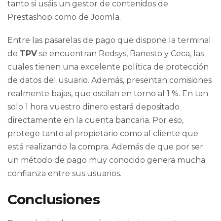
tanto si usáis un gestor de contenidos de
Prestashop como de Joomla.
Entre las pasarelas de pago que dispone la terminal
de
TPV
se encuentran Redsys, Banesto y Ceca, las
cuales tienen una excelente política de protección
de datos del usuario. Además, presentan comisiones
realmente bajas, que oscilan en torno al 1 %. En tan
solo 1 hora vuestro dinero estará depositado
directamente en la cuenta bancaria. Por eso,
protege tanto al propietario como al cliente que
está realizando la compra. Además de que por ser
un método de pago muy conocido genera mucha
confianza entre sus usuarios.
Conclusiones