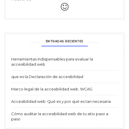
ENTRADAS RECIENTES
Herramientas indispensables para evaluar la
accesibilidad web
que es la Declaración de accesibilidad
Marco legal de la accesibilidad web. WCAG
Accesibilidad web. Qué es y por qué es tan necesaria
Cómo auditar la accesibilidad web de tu sitio paso a
paso