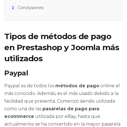
2
Conclusiones
Tipos de métodos de pago
en Prestashop y Joomla más
utilizados
Paypal
Paypal es de todos los
métodos de pago
online el
más conocido. Además, es el más usado debido a la
facilidad que presenta. Comenzó siendo utilizada
como una de las
pasarelas de
pago para
ecommerce
utilizada por eBay, hasta que
actualmente se ha convertido en la mayor pasarela