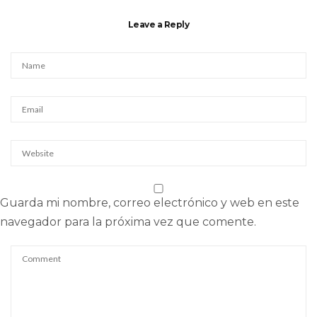
Leave a Reply
Guarda mi nombre, correo electrónico y web en este
navegador para la próxima vez que comente.