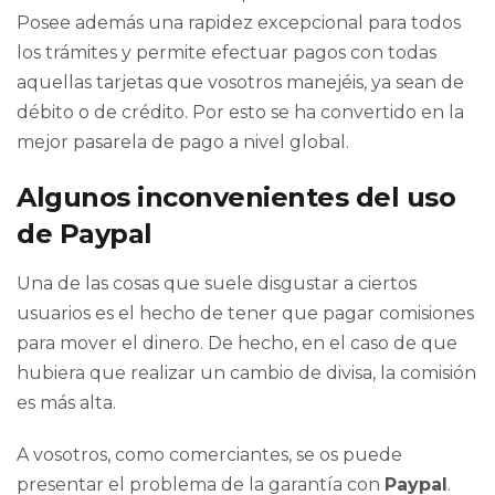
Posee además una rapidez excepcional para todos
los trámites y permite efectuar pagos con todas
aquellas tarjetas que vosotros manejéis, ya sean de
débito o de crédito. Por esto se ha convertido en la
mejor pasarela de pago a nivel global.
Algunos inconvenientes del uso
de Paypal
Una de las cosas que suele disgustar a ciertos
usuarios es el hecho de tener que pagar comisiones
para mover el dinero. De hecho, en el caso de que
hubiera que realizar un cambio de divisa, la comisión
es más alta.
A vosotros, como comerciantes, se os puede
presentar el problema de la garantía con
Paypal
.