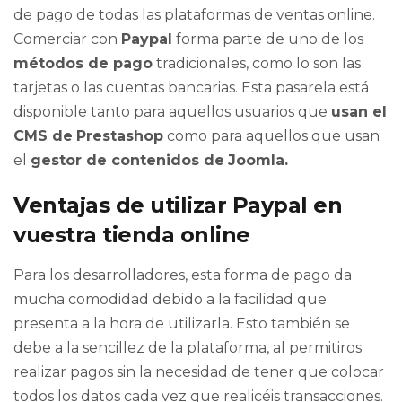
de pago de todas las plataformas de ventas online.
Comerciar con
Paypal
forma parte de uno de los
métodos de pago
tradicionales, como lo son las
tarjetas o las cuentas bancarias. Esta pasarela está
disponible tanto para aquellos usuarios que
usan el
CMS de
Prestashop
como para aquellos que usan
el
gestor de contenidos de
Joomla.
Ventajas de utilizar Paypal en
vuestra tienda online
Para los desarrolladores, esta forma de pago da
mucha comodidad debido a la facilidad que
presenta a la hora de utilizarla. Esto también se
debe a la sencillez de la plataforma, al permitiros
realizar pagos sin la necesidad de tener que colocar
todos los datos cada vez que realicéis transacciones.