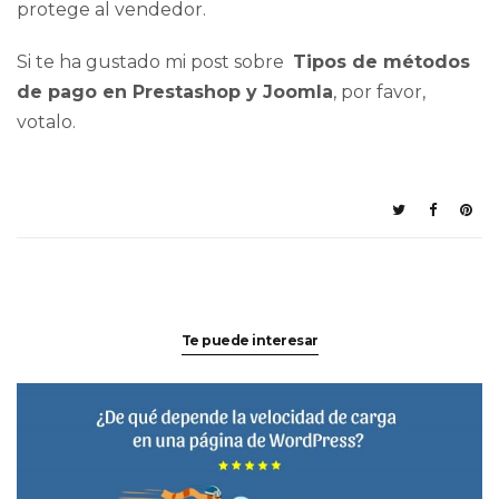
protege al vendedor.
Si te ha gustado mi post sobre
Tipos de métodos
de pago en Prestashop y Joomla
, por favor,
votalo.
Te puede interesar