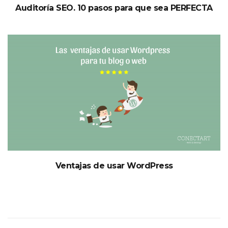
Auditoría SEO. 10 pasos para que sea PERFECTA
Ventajas de usar WordPress