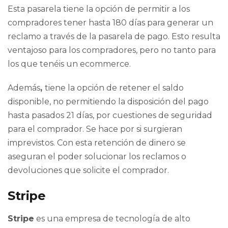
Esta pasarela tiene la opción de permitir a los
compradores tener hasta 180 días para generar un
reclamo a través de la pasarela de pago. Esto resulta
ventajoso para los compradores, pero no tanto para
los que tenéis un ecommerce.
Además
,
tiene la opción de retener el saldo
disponible, no permitiendo la disposición del pago
hasta pasados 21 días, por cuestiones de seguridad
para el comprador. Se hace por si surgieran
imprevistos. Con esta retención de dinero se
aseguran el poder solucionar los reclamos o
devoluciones que solicite el comprador.
Stripe
Stripe
es una empresa de tecnología de alto