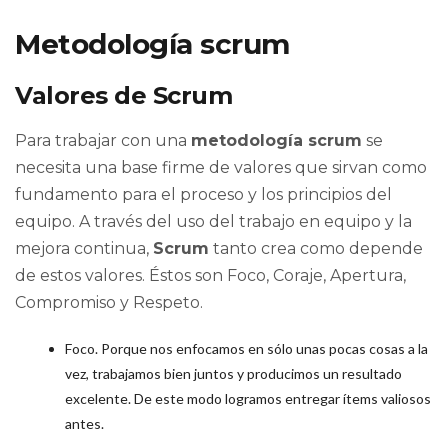
Metodología scrum
Valores de Scrum
Para trabajar con una
metodología scrum
se
necesita una base firme de valores que sirvan como
fundamento para el proceso y los principios del
equipo. A través del uso del trabajo en equipo y la
mejora continua,
Scrum
tanto crea como depende
de estos valores. Éstos son Foco, Coraje, Apertura,
Compromiso y Respeto.
Foco. Porque nos enfocamos en sólo unas pocas cosas a la
vez, trabajamos bien juntos y producimos un resultado
excelente. De este modo logramos entregar ítems valiosos
antes.