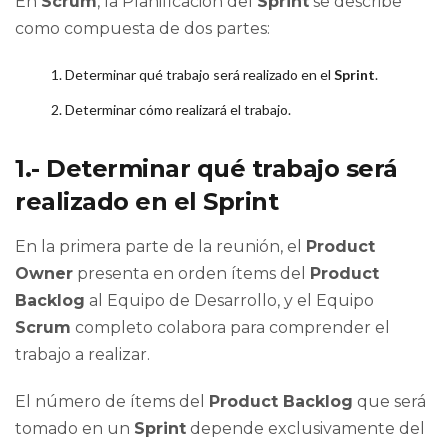
En
Scrum
, la Planificación del
Sprint
se describe
como compuesta de dos partes:
Determinar qué trabajo será realizado en el
Sprint
.
Determinar cómo realizará el trabajo.
1.- Determinar qué trabajo será
realizado en el Sprint
En la primera parte de la reunión, el
Product
Owner
presenta en orden ítems del
Product
Backlog
al Equipo de Desarrollo, y el Equipo
Scrum
completo colabora para comprender el
trabajo a realizar.
El número de ítems del
Product Backlog
que será
tomado en un
Sprint
depende exclusivamente del