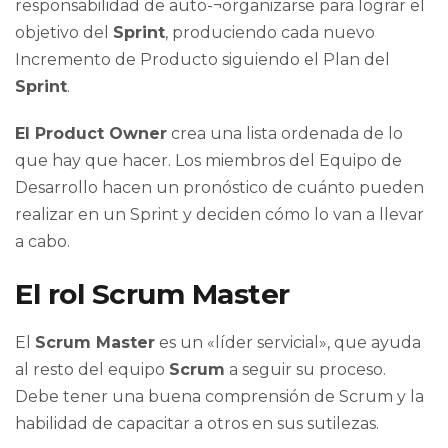
responsabilidad de auto-¬organizarse para lograr el
objetivo del
Sprint
, produciendo cada nuevo
Incremento de Producto siguiendo el Plan del
Sprint
.
El Product Owner
crea una lista ordenada de lo
que hay que hacer. Los miembros del Equipo de
Desarrollo hacen un pronóstico de cuánto pueden
realizar en un Sprint y deciden cómo lo van a llevar
a cabo.
El rol Scrum Master
El
Scrum Master
es un «líder servicial», que ayuda
al resto del equipo
Scrum
a seguir su proceso.
Debe tener una buena comprensión de Scrum y la
habilidad de capacitar a otros en sus sutilezas.