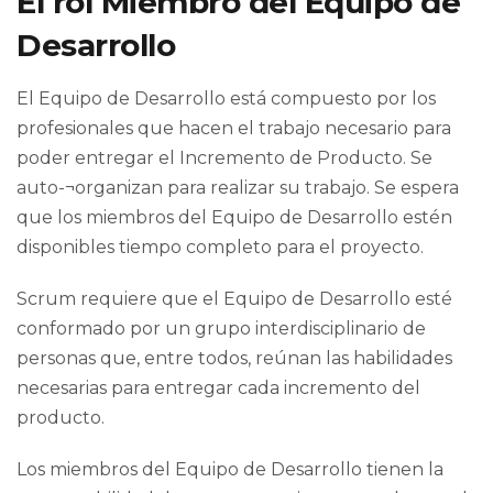
El rol Miembro del Equipo de
Desarrollo
El Equipo de Desarrollo está compuesto por los
profesionales que hacen el trabajo necesario para
poder entregar el Incremento de Producto. Se
auto-¬organizan para realizar su trabajo. Se espera
que los miembros del Equipo de Desarrollo estén
disponibles tiempo completo para el proyecto.
Scrum requiere que el Equipo de Desarrollo esté
conformado por un grupo interdisciplinario de
personas que, entre todos, reúnan las habilidades
necesarias para entregar cada incremento del
producto.
Los miembros del Equipo de Desarrollo tienen la