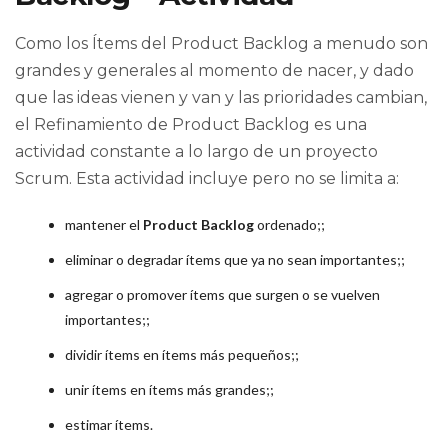
Como los Ítems del Product Backlog a menudo son
grandes y generales al momento de nacer, y dado
que las ideas vienen y van y las prioridades cambian,
el Refinamiento de Product Backlog es una
actividad constante a lo largo de un proyecto
Scrum. Esta actividad incluye pero no se limita a:
mantener el
Product Backlog
ordenado;;
eliminar o degradar ítems que ya no sean importantes;;
agregar o promover ítems que surgen o se vuelven
importantes;;
dividir ítems en ítems más pequeños;;
unir ítems en ítems más grandes;;
estimar ítems.