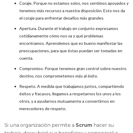
Coraje. Porque no estamos solos, nos sentimos apoyados y
tenemos más recursos a nuestra disposición. Esto nos da
el coraje para enfrentar desafíos más grandes.
Apertura. Durante el trabajo en conjunto expresamos
cotidianamente cómo nos va y qué problemas
encontramos. Aprendemos que es bueno manifestar las
preocupaciones, para que éstas puedan ser tomadas en
cuenta.
Compromiso. Porque tenemos gran control sobre nuestro
destino, nos comprometemos más al éxito.
Respeto. A medida que trabajamos juntos, compartiendo
éxitos y fracasos, llegamos a respetarnos los unos a los
otros, y a ayudarnos mutuamente a convertirnos en
merecedores de respeto.
Si una organización permite a
Scrum
hacer su