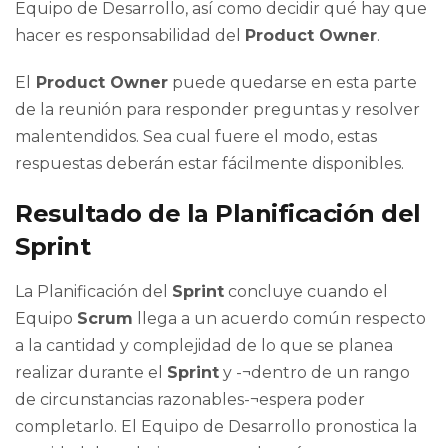
Equipo de Desarrollo, así como decidir qué hay que
hacer es responsabilidad del
Product Owner
.
El
Product Owner
puede quedarse en esta parte
de la reunión para responder preguntas y resolver
malentendidos. Sea cual fuere el modo, estas
respuestas deberán estar fácilmente disponibles.
Resultado de la Planificación del
Sprint
La Planificación del
Sprint
concluye cuando el
Equipo
Scrum
llega a un acuerdo común respecto
a la cantidad y complejidad de lo que se planea
realizar durante el
Sprint
y -¬dentro de un rango
de circunstancias razonables-¬espera poder
completarlo. El Equipo de Desarrollo pronostica la