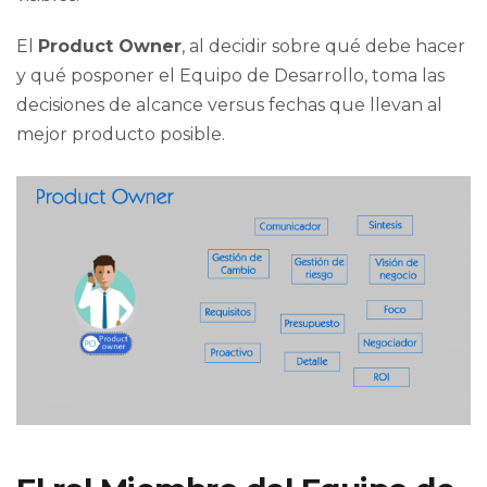
El
Product Owner
, al decidir sobre qué debe hacer
y qué posponer el Equipo de Desarrollo, toma las
decisiones de alcance versus fechas que llevan al
mejor producto posible.