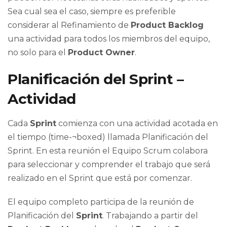
Sea cual sea el caso, siempre es preferible
considerar al Refinamiento de
Product Backlog
una actividad para todos los miembros del equipo,
no solo para el
Product Owner
.
Planificación del Sprint –
Actividad
Cada
Sprint
comienza con una actividad acotada en
el tiempo (time-¬boxed) llamada Planificación del
Sprint. En esta reunión el Equipo Scrum colabora
para seleccionar y comprender el trabajo que será
realizado en el Sprint que está por comenzar.
El equipo completo participa de la reunión de
Planificación del
Sprint
. Trabajando a partir del