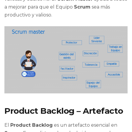
a mejorar para que el Equipo
Scrum
sea más
productivo y valioso.
Product Backlog – Artefacto
El
Product Backlog
es un artefacto esencial en