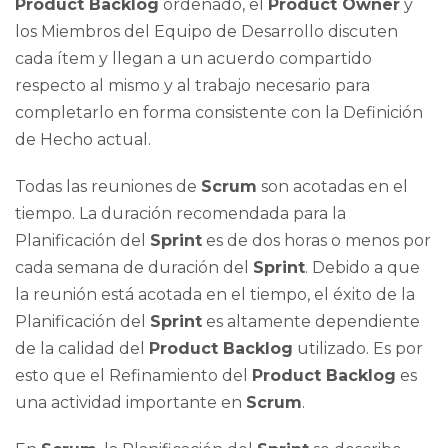
Product Backlog
ordenado, el
Product Owner
y
los Miembros del Equipo de Desarrollo discuten
cada ítem y llegan a un acuerdo compartido
respecto al mismo y al trabajo necesario para
completarlo en forma consistente con la Definición
de Hecho actual.
Todas las reuniones de
Scrum
son acotadas en el
tiempo. La duración recomendada para la
Planificación del
Sprint
es de dos horas o menos por
cada semana de duración del
Sprint
. Debido a que
la reunión está acotada en el tiempo, el éxito de la
Planificación del
Sprint
es altamente dependiente
de la calidad del
Product Backlog
utilizado. Es por
esto que el Refinamiento del
Product Backlog
es
una actividad importante en
Scrum
.