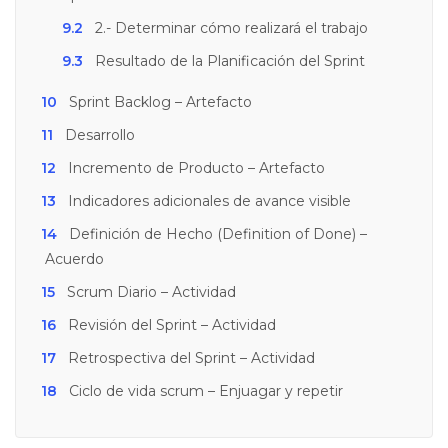
9.2
2.- Determinar cómo realizará el trabajo
9.3
Resultado de la Planificación del Sprint
10
Sprint Backlog – Artefacto
11
Desarrollo
12
Incremento de Producto – Artefacto
13
Indicadores adicionales de avance visible
14
Definición de Hecho (Definition of Done) –
Acuerdo
15
Scrum Diario – Actividad
16
Revisión del Sprint – Actividad
17
Retrospectiva del Sprint – Actividad
18
Ciclo de vida scrum – Enjuagar y repetir