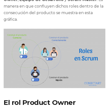
manera en que confluyen dichos roles dentro de la
consecución del producto se muestra en esta
gráfica.
El rol Product Owner