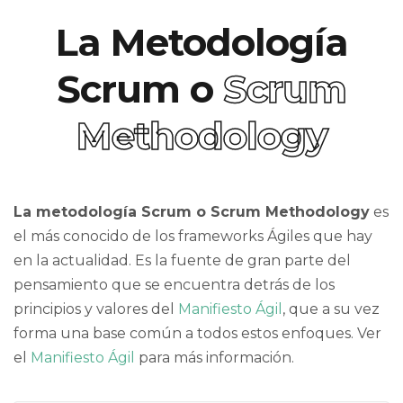
La Metodología
Scrum o
Scrum
Methodology
La metodología Scrum o Scrum Methodology
es
el más conocido de los frameworks Ágiles que hay
en la actualidad. Es la fuente de gran parte del
pensamiento que se encuentra detrás de los
principios y valores del
Manifiesto Ágil
, que a su vez
forma una base común a todos estos enfoques. Ver
el
Manifiesto Ágil
para más información.