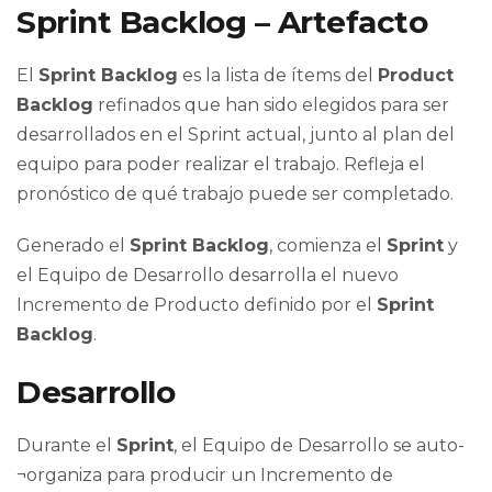
Sprint Backlog – Artefacto
El
Sprint Backlog
es la lista de ítems del
Product
Backlog
refinados que han sido elegidos para ser
desarrollados en el Sprint actual, junto al plan del
equipo para poder realizar el trabajo. Refleja el
pronóstico de qué trabajo puede ser completado.
Generado el
Sprint Backlog
, comienza el
Sprint
y
el Equipo de Desarrollo desarrolla el nuevo
Incremento de Producto definido por el
Sprint
Backlog
.
Desarrollo
Durante el
Sprint
, el Equipo de Desarrollo se auto-
¬organiza para producir un Incremento de