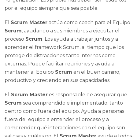
por el equipo siempre que sea posible.
El
Scrum Master
actúa como coach para el Equipo
Scrum
, ayudando a sus miembros a ejecutar el
proceso
Scrum
. Los ayuda a trabajar juntos y a
aprender el framework Scrum, al tiempo que los
protege de distracciones tanto internas como
externas. Puede facilitar reuniones y ayuda a
mantener al Equipo
Scrum
en el buen camino,
productivo y creciendo en sus capacidades.
El
Scrum Master
es responsable de asegurar que
Scrum
sea comprendido e implementado, tanto
dentro como fuera del equipo. Ayuda a personas
fuera del equipo a entender el proceso y a
comprender qué interacciones con el equipo son
valiosas y cuáles no. El
Scrum Master
ayuda a todos