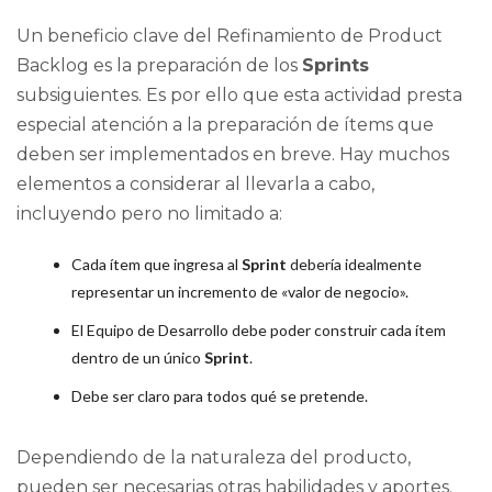
Un beneficio clave del Refinamiento de Product
Backlog es la preparación de los
Sprints
subsiguientes. Es por ello que esta actividad presta
especial atención a la preparación de ítems que
deben ser implementados en breve. Hay muchos
elementos a considerar al llevarla a cabo,
incluyendo pero no limitado a:
Cada ítem que ingresa al
Sprint
debería idealmente
representar un incremento de «valor de negocio».
El Equipo de Desarrollo debe poder construir cada ítem
dentro de un único
Sprint
.
Debe ser claro para todos qué se pretende.
Dependiendo de la naturaleza del producto,
pueden ser necesarias otras habilidades y aportes.