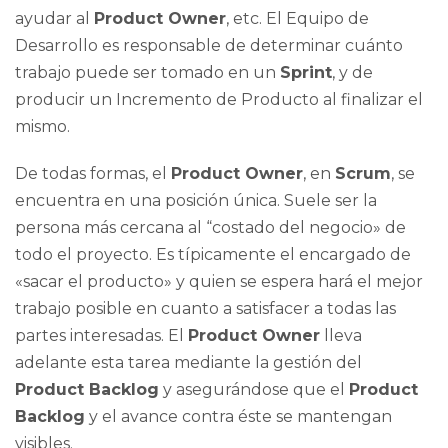
ayudar al
Product Owner
, etc. El Equipo de
Desarrollo es responsable de determinar cuánto
trabajo puede ser tomado en un
Sprint
, y de
producir un Incremento de Producto al finalizar el
mismo.
De todas formas, el
Product Owner
, en
Scrum
, se
encuentra en una posición única. Suele ser la
persona más cercana al “costado del negocio» de
todo el proyecto. Es típicamente el encargado de
«sacar el producto» y quien se espera hará el mejor
trabajo posible en cuanto a satisfacer a todas las
partes interesadas. El
Product Owner
lleva
adelante esta tarea mediante la gestión del
Product Backlog
y asegurándose que el
Product
Backlog
y el avance contra éste se mantengan
visibles.