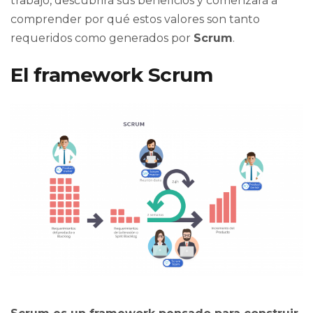
trabajo, descubrirá sus beneficios y comenzará a
comprender por qué estos valores son tanto
requeridos como generados por
Scrum
.
El framework Scrum