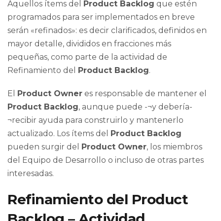
Aquellos ítems del
Product Backlog
que estén
programados para ser implementados en breve
serán «refinados»: es decir clarificados, definidos en
mayor detalle, divididos en fracciones más
pequeñas, como parte de la actividad de
Refinamiento del
Product Backlog
.
El
Product Owner
es responsable de mantener el
Product Backlog
, aunque puede -¬y debería-
¬recibir ayuda para construirlo y mantenerlo
actualizado. Los ítems del
Product Backlog
pueden surgir del
Product Owner
, los miembros
del Equipo de Desarrollo o incluso de otras partes
interesadas.
Refinamiento del Product
Backlog – Actividad