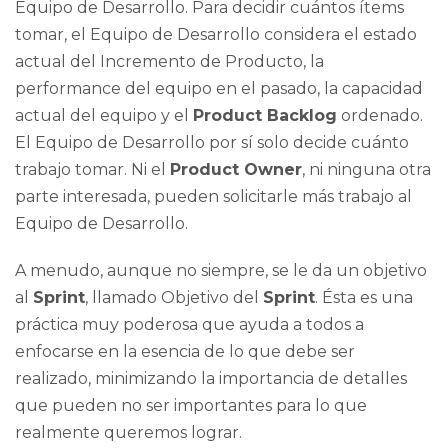
Equipo de Desarrollo. Para decidir cuántos ítems
tomar, el Equipo de Desarrollo considera el estado
actual del Incremento de Producto, la
performance del equipo en el pasado, la capacidad
actual del equipo y el
Product Backlog
ordenado.
El Equipo de Desarrollo por sí solo decide cuánto
trabajo tomar. Ni el
Product Owner
, ni ninguna otra
parte interesada, pueden solicitarle más trabajo al
Equipo de Desarrollo.
A menudo, aunque no siempre, se le da un objetivo
al
Sprint
, llamado Objetivo del
Sprint
. Ésta es una
práctica muy poderosa que ayuda a todos a
enfocarse en la esencia de lo que debe ser
realizado, minimizando la importancia de detalles
que pueden no ser importantes para lo que
realmente queremos lograr.