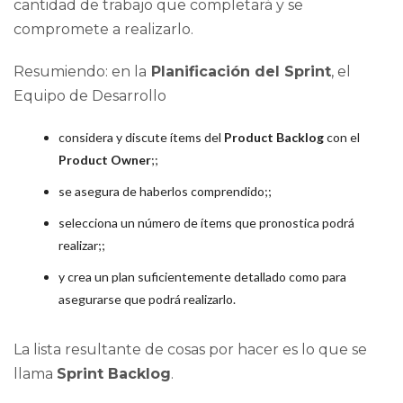
cantidad de trabajo que completará y se
compromete a realizarlo.
Resumiendo: en la
Planificación del Sprint
, el
Equipo de Desarrollo
considera y discute ítems del
Product Backlog
con el
Product Owner
;;
se asegura de haberlos comprendido;;
selecciona un número de ítems que pronostica podrá
realizar;;
y crea un plan suficientemente detallado como para
asegurarse que podrá realizarlo.
La lista resultante de cosas por hacer es lo que se
llama
Sprint Backlog
.