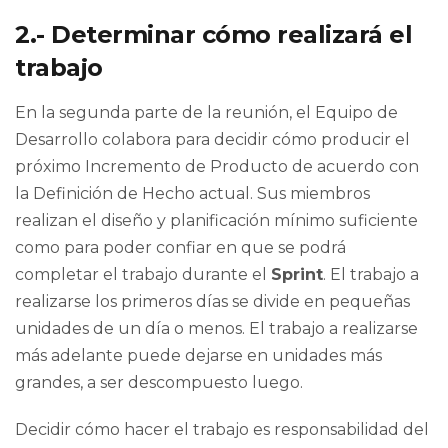
2.- Determinar cómo realizará el
trabajo
En la segunda parte de la reunión, el Equipo de
Desarrollo colabora para decidir cómo producir el
próximo Incremento de Producto de acuerdo con
la Definición de Hecho actual. Sus miembros
realizan el diseño y planificación mínimo suficiente
como para poder confiar en que se podrá
completar el trabajo durante el
Sprint
. El trabajo a
realizarse los primeros días se divide en pequeñas
unidades de un día o menos. El trabajo a realizarse
más adelante puede dejarse en unidades más
grandes, a ser descompuesto luego.
Decidir cómo hacer el trabajo es responsabilidad del