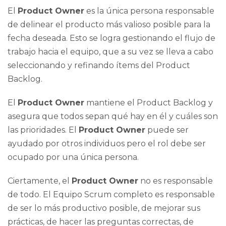
El
Product Owner
es la única persona responsable
de delinear el producto más valioso posible para la
fecha deseada. Esto se logra gestionando el flujo de
trabajo hacia el equipo, que a su vez se lleva a cabo
seleccionando y refinando ítems del Product
Backlog.
El
Product Owner
mantiene el Product Backlog y
asegura que todos sepan qué hay en él y cuáles son
las prioridades. El
Product Owner
puede ser
ayudado por otros individuos pero el rol debe ser
ocupado por una única persona.
Ciertamente, el
Product Owner
no es responsable
de todo. El Equipo Scrum completo es responsable
de ser lo más productivo posible, de mejorar sus
prácticas, de hacer las preguntas correctas, de