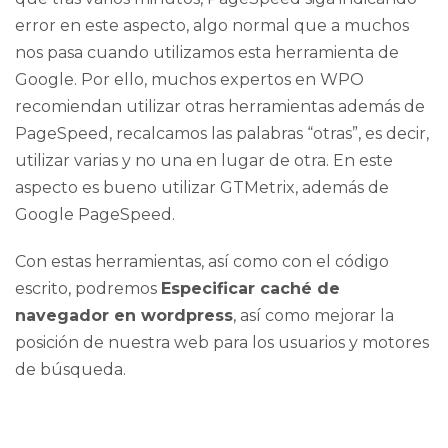
error en este aspecto, algo normal que a muchos
nos pasa cuando utilizamos esta herramienta de
Google. Por ello, muchos expertos en WPO
recomiendan utilizar otras herramientas además de
PageSpeed, recalcamos las palabras “otras”, es decir,
utilizar varias y no una en lugar de otra. En este
aspecto es bueno utilizar GTMetrix, además de
Google PageSpeed.
Con estas herramientas, así como con el código
escrito, podremos
Especificar caché de
navegador en wordpress
, así como mejorar la
posición de nuestra web para los usuarios y motores
de búsqueda.