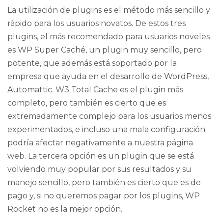
La utilización de
plugins
es el método más sencillo y
rápido para los usuarios novatos. De estos tres
plugins, el más recomendado para usuarios noveles
es WP Super Caché, un
plugin
muy sencillo, pero
potente, que además está soportado por la
empresa que ayuda en el desarrollo de
WordPress
,
Automattic. W3 Total Cache es el
plugin
más
completo, pero también es cierto que es
extremadamente complejo para los usuarios menos
experimentados, e incluso una mala configuración
podría afectar negativamente a nuestra página
web. La tercera opción es un
plugin
que se está
volviendo muy popular por sus resultados y su
manejo sencillo, pero también es cierto que es de
pago y, si no queremos pagar por los
plugins
, WP
Rocket no es la mejor opción.