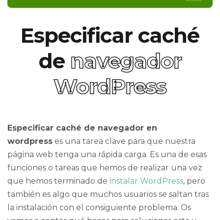
Especificar caché
de
navegador
WordPress
Especificar caché de navegador en
wordpress
es una tarea clave para que nuestra
página web tenga una rápida carga. Es una de esas
funciones o tareas que hemos de realizar una vez
que hemos terminado de
instalar WordPress
, pero
también es algo que muchos usuarios se saltan tras
la instalación con el consiguiente problema. Os