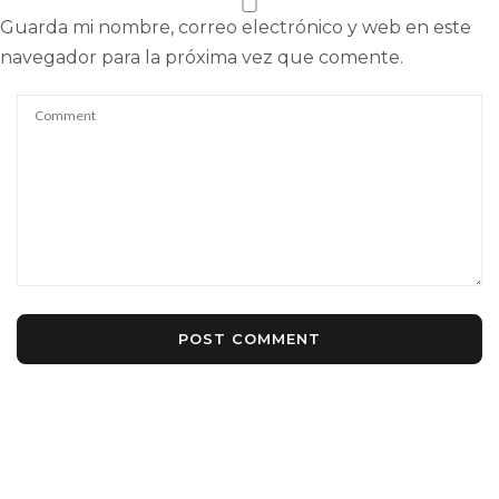
Guarda mi nombre, correo electrónico y web en este
navegador para la próxima vez que comente.