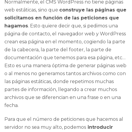
Normalmente, el CMS
WordPress
no tiene páginas
web estáticas, sino que
construye las páginas que
solicitamos en función de las peticiones que
hagamos
. Esto quiere decir que, si pedimos una
página de contacto, el navegador web y WordPress
crean esa página en el momento, cogiendo la parte
de la cabecera, la parte del
footer
, la parte de
documentación que tenemos para esa página, etc…
Esto es una manera óptima de generar páginas web
o al menos no generamos tantos archivos como con
las páginas estáticas, donde repetimos muchas
partes de información, llegando a crear muchos
archivos que se diferencian en una frase o en una
fecha.
Para que el número de peticiones que hacemos al
servidor no sea muy alto, podemos
introducir