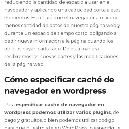
reduciendo la cantidad de espacio a usar en el
navegador y aplicando una caducidad corta a esos
elementos. Esto hará que el navegador almacene
menos cantidad de datos de nuestra página web y
durante un espacio de tiempo corto, obligando a
pedir nueva información a la página cuando los
objetos hayan caducado. De esta manera
recibiremos las nuevas partes y las modificaciones
de la página web.
Cómo especificar caché de
navegador en wordpress
Para
especificar caché de navegador en
wordpress
podemos utilizar varios plugins
, de
pago y gratuitos, o bien podemos utilizar código
para que nuestro
site
en
WordPress
lo especifique