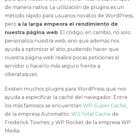
de manera nativa. La utilización de
plugins
es un
método rápido para usuarios novatos de
WordPress
,
pero
a la larga empeora el rendimiento de
nuestra página web
. El código, en cambio, no solo
personaliza nuestra web, sino que además nos
ayuda a optimizar el sitio, pudiendo hacer que
nuestra página web realice pocas peticiones al
servidor o hacerlo más seguro frente a
ciberataques.
Existen muchos
plugins
para
WordPress
que nos
ayuda a especificar la caché del navegador. Entre
los más famosos se encuentran
WP-Super Caché
,
de la empresa Automattic;
W3 Total Cache
de
Frederick Townes; y WP Rocket de la empresa WP
Media.