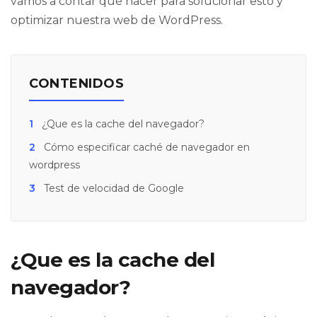
vamos a contar qué hacer para solucionar esto y
optimizar nuestra web de WordPress.
CONTENIDOS
1
¿Que es la cache del navegador?
2
Cómo especificar caché de navegador en
wordpress
3
Test de velocidad de Google
¿Que es la cache del
navegador?