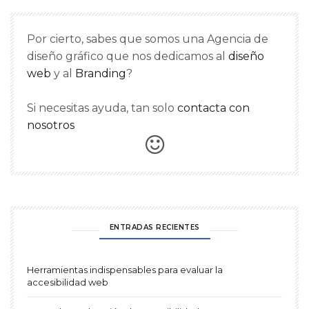
Por cierto, sabes que somos una Agencia de
diseño gráfico que nos dedicamos al
diseño
web
y al
Branding
?
Si necesitas ayuda, tan solo
contacta con
nosotros
ENTRADAS RECIENTES
Herramientas indispensables para evaluar la
accesibilidad web