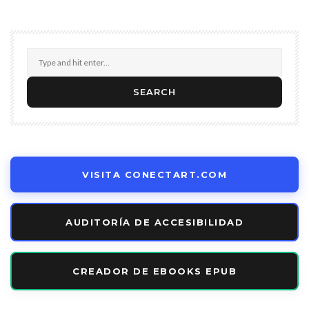
VISITA CONECTART.COM
AUDITORÍA DE ACCESIBILIDAD
CREADOR DE EBOOKS EPUB