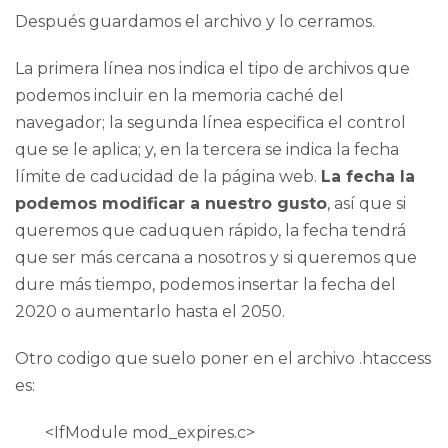
Después guardamos el archivo y lo cerramos.
La primera línea nos indica el tipo de archivos que
podemos incluir en la memoria caché del
navegador; la segunda línea especifica el control
que se le aplica; y, en la tercera se indica la fecha
límite de caducidad de la página web.
La fecha la
podemos modificar a nuestro gusto
, así que si
queremos que caduquen rápido, la fecha tendrá
que ser más cercana a nosotros y si queremos que
dure más tiempo, podemos insertar la fecha del
2020 o aumentarlo hasta el 2050.
Otro codigo que suelo poner en el archivo .htaccess
es:
<IfModule mod_expires.c>