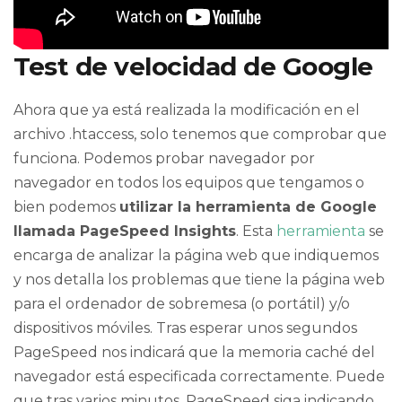
Test de velocidad de Google
Ahora que ya está realizada la modificación en el
archivo .htaccess, solo tenemos que comprobar que
funciona. Podemos probar navegador por
navegador en todos los equipos que tengamos o
bien podemos
utilizar la herramienta de Google
llamada PageSpeed Insights
. Esta
herramienta
se
encarga de analizar la página web que indiquemos
y nos detalla los problemas que tiene la página web
para el ordenador de sobremesa (o portátil) y/o
dispositivos móviles. Tras esperar unos segundos
PageSpeed nos indicará que la memoria caché del
navegador está especificada correctamente. Puede
que tras varios minutos, PageSpeed siga indicando