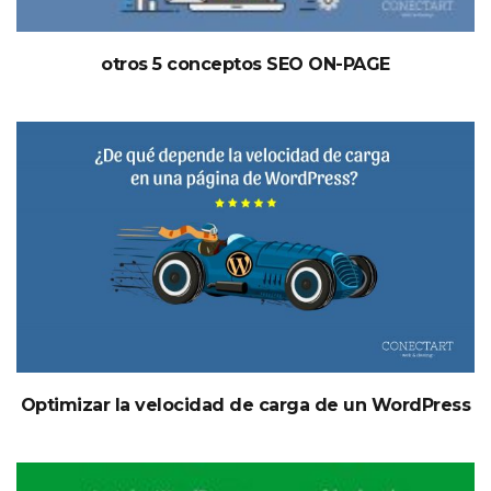
otros 5 conceptos SEO ON-PAGE
Optimizar la velocidad de carga de un WordPress