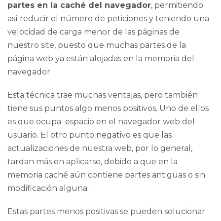
partes en la caché del navegador
, permitiendo
así reducir el número de peticiones y teniendo una
velocidad de carga menor de las páginas de
nuestro
site
, puesto que muchas partes de la
página web ya están alojadas en la memoria del
navegador.
Esta técnica trae muchas ventajas, pero también
tiene sus puntos algo menos positivos. Uno de ellos
es que ocupa espacio en el navegador web del
usuario. El otro punto negativo es que las
actualizaciones de nuestra web, por lo general,
tardan más en aplicarse, debido a que en la
memoria caché aún contiene partes antiguas o sin
modificación alguna.
Estas partes menos positivas se pueden solucionar