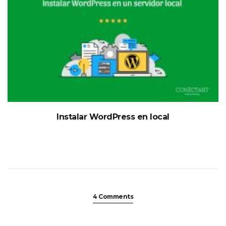
Instalar WordPress en local
4 Comments