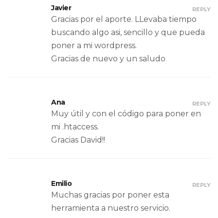
Javier
REPLY
Gracias por el aporte. LLevaba tiempo
buscando algo asi, sencillo y que pueda
poner a mi wordpress.
Gracias de nuevo y un saludo
Ana
REPLY
Muy útil y con el código para poner en
mi .htaccess.
Gracias David!!
Emilio
REPLY
Muchas gracias por poner esta
herramienta a nuestro servicio.