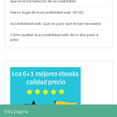
que es la Declaración de accesibilidad
Marco legal de la accesibilidad web. WCAG
Accesibilidad web. Qué es y por qué es tan necesaria
Cómo auditar la accesibilidad web de tu sitio paso a
paso
Esta página