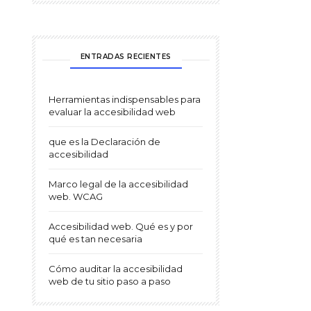
ENTRADAS RECIENTES
Herramientas indispensables para
evaluar la accesibilidad web
que es la Declaración de
accesibilidad
Marco legal de la accesibilidad
web. WCAG
Accesibilidad web. Qué es y por
qué es tan necesaria
Cómo auditar la accesibilidad
web de tu sitio paso a paso