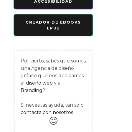
ACCESIBILIDAD
CREADOR DE EBOOKS
EPUB
Por cierto, sabes que somos
una Agencia de diseño
gráfico que nos dedicamos
al
diseño web
y al
Branding
?
Si necesitas ayuda, tan solo
contacta con nosotros