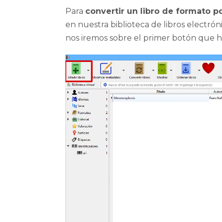
Para
convertir un libro de formato 
en nuestra biblioteca de libros electrón
nos iremos sobre el primer botón que h