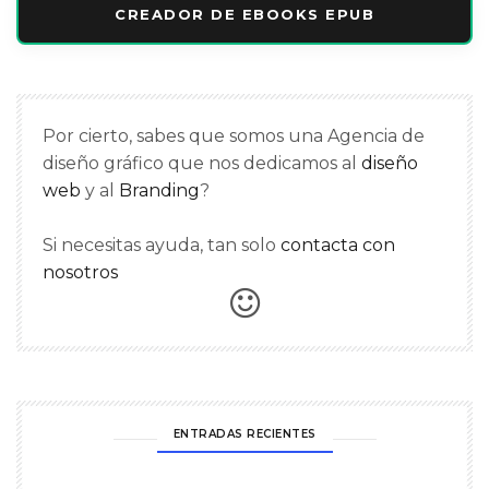
CREADOR DE EBOOKS EPUB
Por cierto, sabes que somos una Agencia de
diseño gráfico que nos dedicamos al
diseño
web
y al
Branding
?
Si necesitas ayuda, tan solo
contacta con
nosotros
ENTRADAS RECIENTES