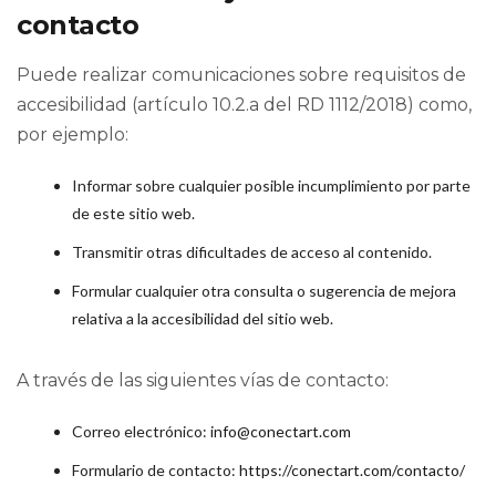
contacto
Puede realizar comunicaciones sobre requisitos de
accesibilidad (artículo 10.2.a del RD 1112/2018) como,
por ejemplo:
Informar sobre cualquier posible incumplimiento por parte
de este sitio web.
Transmitir otras dificultades de acceso al contenido.
Formular cualquier otra consulta o sugerencia de mejora
relativa a la accesibilidad del sitio web.
A través de las siguientes vías de contacto:
Correo electrónico:
info@conectart.com
Formulario de contacto:
https://conectart.com/contacto/