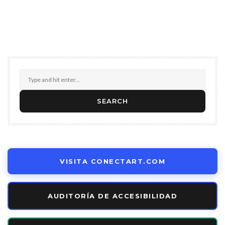
VISITA CONECTART.COM
AUDITORÍA DE ACCESIBILIDAD