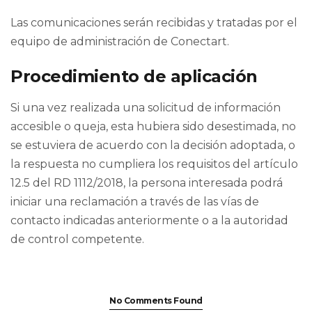
Las comunicaciones serán recibidas y tratadas por el
equipo de administración de Conectart.
Procedimiento de aplicación
Si una vez realizada una solicitud de información
accesible o queja, esta hubiera sido desestimada, no
se estuviera de acuerdo con la decisión adoptada, o
la respuesta no cumpliera los requisitos del artículo
12.5 del RD 1112/2018, la persona interesada podrá
iniciar una reclamación a través de las vías de
contacto indicadas anteriormente o a la autoridad
de control competente.
No Comments Found