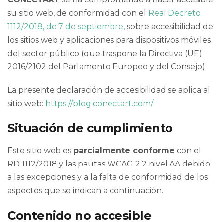
su sitio web, de conformidad con el
Real Decreto
1112/2018, de 7 de septiembre
, sobre accesibilidad de
los sitios web y aplicaciones para dispositivos móviles
del sector público (que traspone la Directiva (UE)
2016/2102 del Parlamento Europeo y del Consejo).
La presente declaración de accesibilidad se aplica al
sitio web:
https://blog.conectart.com/
Situación de cumplimiento
Este sitio web es
parcialmente conforme
con el
RD 1112/2018 y las pautas WCAG 2.2 nivel AA debido
a las excepciones y a la falta de conformidad de los
aspectos que se indican a continuación.
Contenido no accesible