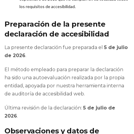
los requisitos de accesibilidad.
Preparación de la presente
declaración de accesibilidad
La presente declaración fue preparada el
5 de julio
de 2026
.
El método empleado para preparar la declaración
ha sido una autoevaluación realizada por la propia
entidad, apoyada por nuestra herramienta interna
de auditoría de accesibilidad web.
Última revisión de la declaración:
5 de julio de
2026
.
Observaciones y datos de