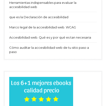
Herramientas indispensables para evaluar la
accesibilidad web
que es la Declaración de accesibilidad
Marco legal de la accesibilidad web. WCAG
Accesibilidad web. Qué es y por qué es tan necesaria
Cómo auditar la accesibilidad web de tu sitio paso a
paso