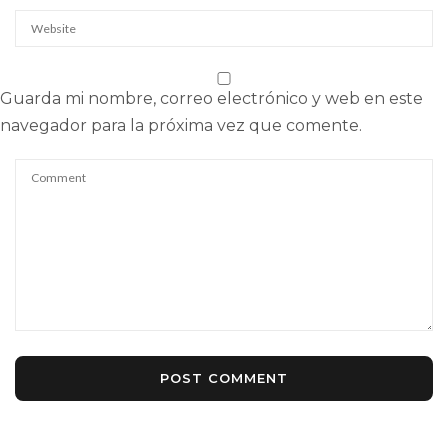
Guarda mi nombre, correo electrónico y web en este
navegador para la próxima vez que comente.