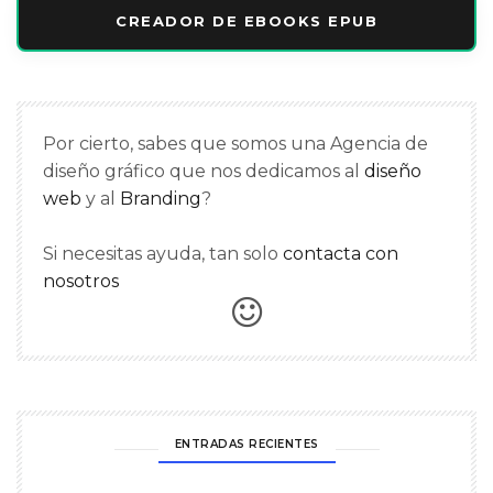
CREADOR DE EBOOKS EPUB
Por cierto, sabes que somos una Agencia de
diseño gráfico que nos dedicamos al
diseño
web
y al
Branding
?
Si necesitas ayuda, tan solo
contacta con
nosotros
ENTRADAS RECIENTES