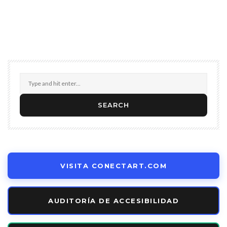
VISITA CONECTART.COM
AUDITORÍA DE ACCESIBILIDAD