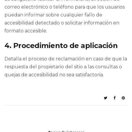
correo electrónico o teléfono para que los usuarios
puedan informar sobre cualquier fallo de
accesibilidad detectado o solicitar información en
formato accesible.
4. Procedimiento de aplicación
Detalla el proceso de reclamación en caso de que la
respuesta del propietario del sitio a las consultas o
quejas de accesibilidad no sea satisfactoria.