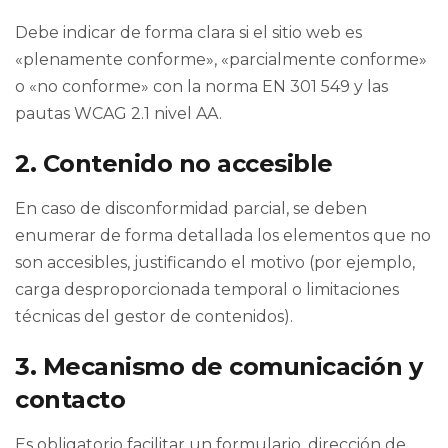
Debe indicar de forma clara si el sitio web es
«plenamente conforme», «parcialmente conforme»
o «no conforme» con la norma EN 301 549 y las
pautas WCAG 2.1 nivel AA.
2. Contenido no accesible
En caso de disconformidad parcial, se deben
enumerar de forma detallada los elementos que no
son accesibles, justificando el motivo (por ejemplo,
carga desproporcionada temporal o limitaciones
técnicas del gestor de contenidos).
3. Mecanismo de comunicación y
contacto
Es obligatorio facilitar un formulario, dirección de