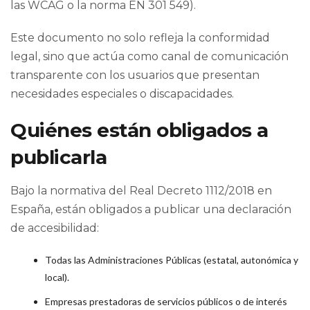
las WCAG o la norma EN 301 549).
Este documento no solo refleja la conformidad
legal, sino que actúa como canal de comunicación
transparente con los usuarios que presentan
necesidades especiales o discapacidades.
Quiénes están obligados a
publicarla
Bajo la normativa del Real Decreto 1112/2018 en
España, están obligados a publicar una declaración
de accesibilidad:
Todas las Administraciones Públicas (estatal, autonómica y
local).
Empresas prestadoras de servicios públicos o de interés