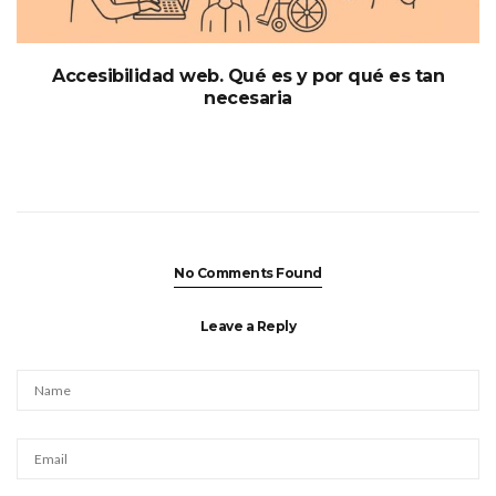
Accesibilidad web. Qué es y por qué es tan
necesaria
No Comments Found
Leave a Reply