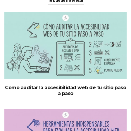
Te puede interesar
Cómo auditar la accesibilidad web de tu sitio paso
a paso