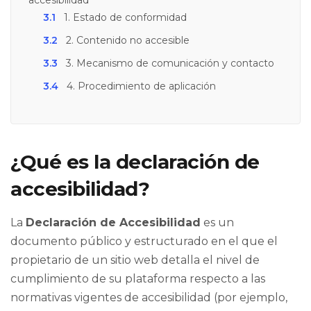
3.1
1. Estado de conformidad
3.2
2. Contenido no accesible
3.3
3. Mecanismo de comunicación y contacto
3.4
4. Procedimiento de aplicación
¿Qué es la declaración de
accesibilidad?
La
Declaración de Accesibilidad
es un
documento público y estructurado en el que el
propietario de un sitio web detalla el nivel de
cumplimiento de su plataforma respecto a las
normativas vigentes de accesibilidad (por ejemplo,