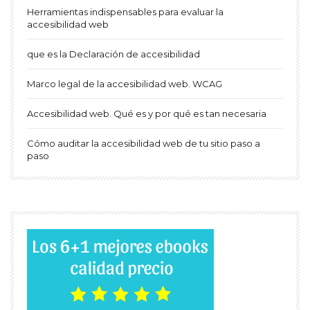
Herramientas indispensables para evaluar la
accesibilidad web
que es la Declaración de accesibilidad
Marco legal de la accesibilidad web. WCAG
Accesibilidad web. Qué es y por qué es tan necesaria
Cómo auditar la accesibilidad web de tu sitio paso a
paso