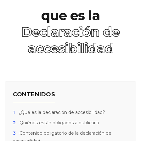
que es la
Declaración de
accesibilidad
CONTENIDOS
1
¿Qué es la declaración de accesibilidad?
2
Quiénes están obligados a publicarla
3
Contenido obligatorio de la declaración de
accesibilidad