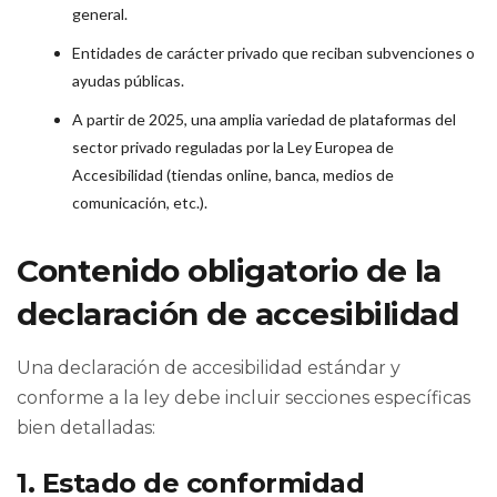
general.
Entidades de carácter privado que reciban subvenciones o
ayudas públicas.
A partir de 2025, una amplia variedad de plataformas del
sector privado reguladas por la Ley Europea de
Accesibilidad (tiendas online, banca, medios de
comunicación, etc.).
Contenido obligatorio de la
declaración de accesibilidad
Una declaración de accesibilidad estándar y
conforme a la ley debe incluir secciones específicas
bien detalladas:
1. Estado de conformidad