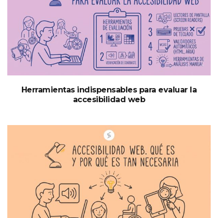
Herramientas indispensables para evaluar la
accesibilidad web