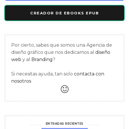
CREADOR DE EBOOKS EPUB
Por cierto, sabes que somos una Agencia de
diseño gráfico que nos dedicamos al
diseño
web
y al
Branding
?
Si necesitas ayuda, tan solo
contacta con
nosotros
ENTRADAS RECIENTES