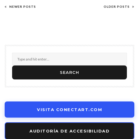
NEWER POSTS
OLDER POSTS
VISITA CONECTART.COM
AUDITORÍA DE ACCESIBILIDAD