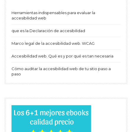
Herramientas indispensables para evaluar la
accesibilidad web
que es la Declaración de accesibilidad
Marco legal de la accesibilidad web. WCAG
Accesibilidad web. Qué es y por qué es tan necesaria
Cómo auditar la accesibilidad web de tu sitio paso a
paso